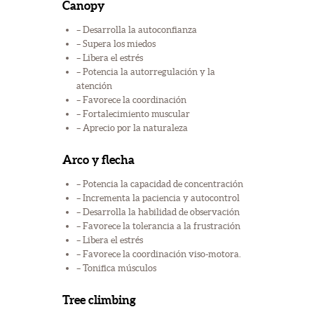
Canopy
– Desarrolla la autoconfianza
– Supera los miedos
– Libera el estrés
– Potencia la autorregulación y la
atención
– Favorece la coordinación
– Fortalecimiento muscular
– Aprecio por la naturaleza
Arco y flecha
– Potencia la capacidad de concentración
– Incrementa la paciencia y autocontrol
– Desarrolla la habilidad de observación
– Favorece la tolerancia a la frustración
– Libera el estrés
– Favorece la coordinación viso-motora.
– Tonifica músculos
Tree climbing