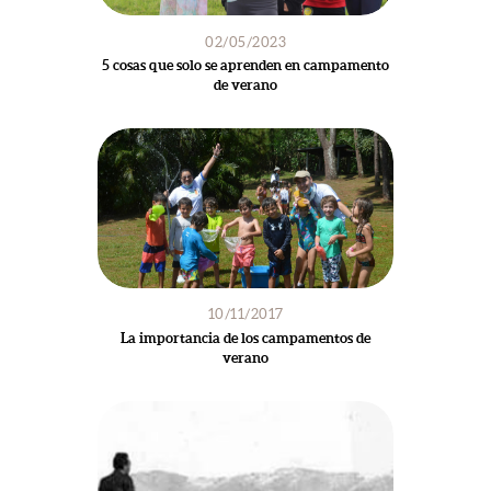
02/05/2023
5 cosas que solo se aprenden en campamento
de verano
10/11/2017
La importancia de los campamentos de
verano