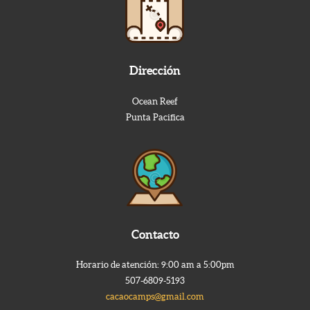
Dirección
Ocean Reef
Punta Pacifica
Contacto
Horario de atención: 9:00 am a 5:00pm
507-6809-5193
cacaocamps@gmail.com