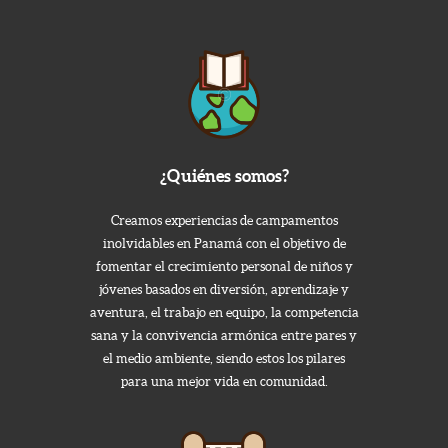
¿Quiénes somos?
Creamos experiencias de campamentos
inolvidables en Panamá con el objetivo de
fomentar el crecimiento personal de niños y
jóvenes basados en diversión, aprendizaje y
aventura, el trabajo en equipo, la competencia
sana y la convivencia armónica entre pares y
el medio ambiente, siendo estos los pilares
para una mejor vida en comunidad.