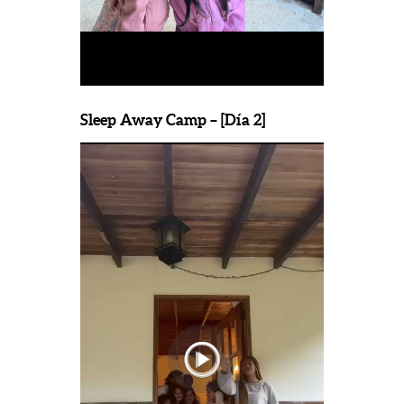
Sleep Away Camp – [Día 2]