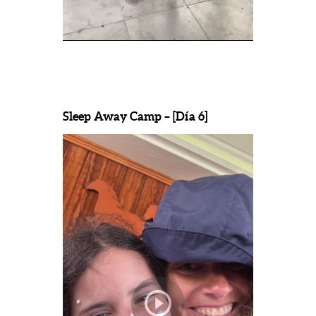
Sleep Away Camp – [Día 6]