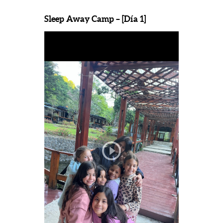
Sleep Away Camp – [Día 1]