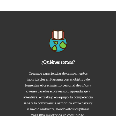
¿Quiénes somos?
Creamos experiencias de campamentos
inolvidables en Panamá con el objetivo de
fomentar el crecimiento personal de niños y
jóvenes basados en diversión, aprendizaje y
aventura, el trabajo en equipo, la competencia
sana y la convivencia armónica entre pares y
el medio ambiente, siendo estos los pilares
para una mejor vida en comunidad.