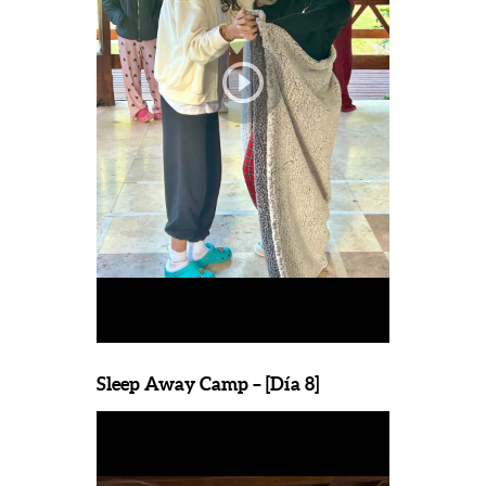
Sleep Away Camp – [Día 8]