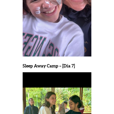
Sleep Away Camp – [Día 7]