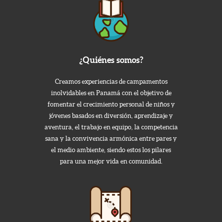
¿Quiénes somos?
Creamos experiencias de campamentos
inolvidables en Panamá con el objetivo de
fomentar el crecimiento personal de niños y
jóvenes basados en diversión, aprendizaje y
aventura, el trabajo en equipo, la competencia
sana y la convivencia armónica entre pares y
el medio ambiente, siendo estos los pilares
para una mejor vida en comunidad.