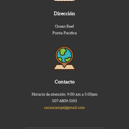
Dirección
Ocean Reef
Punta Pacifica
Contacto
Horario de atención: 9:00 am a 5:00pm
507-6809-5193
cacaocamps@gmail.com