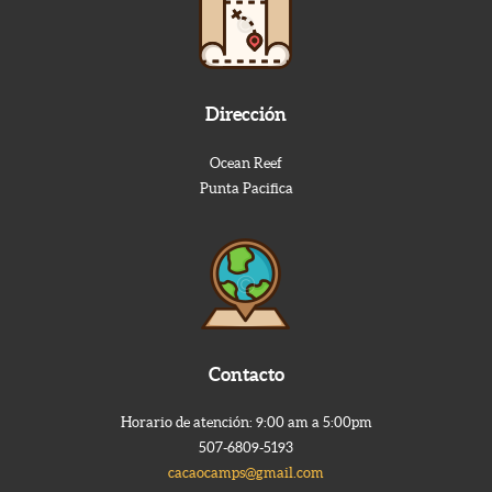
Dirección
Ocean Reef
Punta Pacifica
Contacto
Horario de atención: 9:00 am a 5:00pm
507-6809-5193
cacaocamps@gmail.com