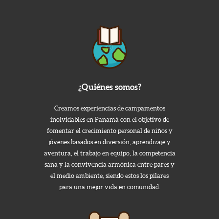
¿Quiénes somos?
Creamos experiencias de campamentos
inolvidables en Panamá con el objetivo de
fomentar el crecimiento personal de niños y
jóvenes basados en diversión, aprendizaje y
aventura, el trabajo en equipo, la competencia
sana y la convivencia armónica entre pares y
el medio ambiente, siendo estos los pilares
para una mejor vida en comunidad.