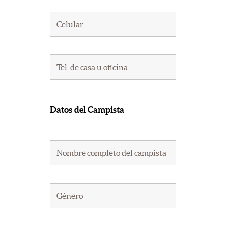
Datos del Campista