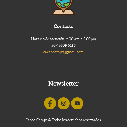
Contacto
Horario de atención: 9:00 am a 5:00pm
507-6809-5193
cacaocamps@gmail.com
Newsletter
Cacao Camps © Todos los derechos reservados.