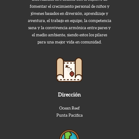
fomentar el crecimiento personal de niños y
jóvenes basados en diversión, aprendizaje y
aventura, el trabajo en equipo, la competencia
sana y la convivencia armónica entre pares y
el medio ambiente, siendo estos los pilares
para una mejor vida en comunidad.
Dirección
Ocean Reef
Punta Pacifica