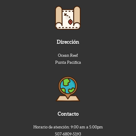
Dirección
Ocean Reef
Punta Pacifica
Contacto
Horario de atención: 9:00 am a 5:00pm
507-6809-5193