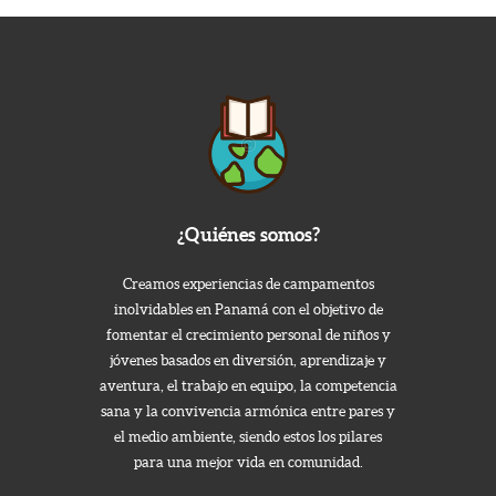
¿Quiénes somos?
Creamos experiencias de campamentos
inolvidables en Panamá con el objetivo de
fomentar el crecimiento personal de niños y
jóvenes basados en diversión, aprendizaje y
aventura, el trabajo en equipo, la competencia
sana y la convivencia armónica entre pares y
el medio ambiente, siendo estos los pilares
para una mejor vida en comunidad.