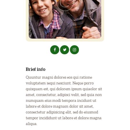
Brief info
Quuntur magni dolores eos qui ratione
voluptatem sequi nesciunt. Neque porro
quisquam est, qui dolorem ipsum quiaolor sit
amet, consectetur, adipisci velit, sed quia non
numquam eius modi tempora incidunt ut
labore et dolore magnam dolor sit amet,
consectetur adipisicing elit, sed do eiusmod
tempor incididunt ut labore et dolore magna
aliqua.