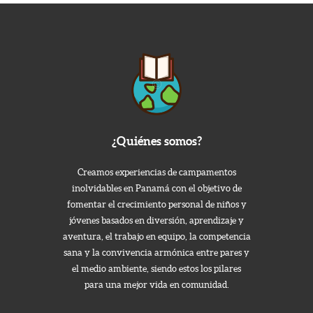
¿Quiénes somos?
Creamos experiencias de campamentos
inolvidables en Panamá con el objetivo de
fomentar el crecimiento personal de niños y
jóvenes basados en diversión, aprendizaje y
aventura, el trabajo en equipo, la competencia
sana y la convivencia armónica entre pares y
el medio ambiente, siendo estos los pilares
para una mejor vida en comunidad.