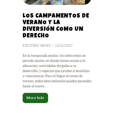
LOS CAMPAMENTOS DE
VERANO Y LA
DIVERSIÓN COMO UN
DERECHO
EXCITING NEWS
13/11/2017
En la temporada escolar, los niños están en
período escolar en donde tienen acceso a la
educación, actividades dirigidas a su
desarrollo, y espacios que ayudan a socializar
y relacionarse. Pero al llegar el receso de
verano, todos estos estímulos quedan pausados
hasta el nuevo…
More Info