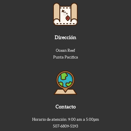
Dirección
Ocean Reef
Punta Pacifica
Contacto
Horario de atención: 9:00 am a 5:00pm
507-6809-5193