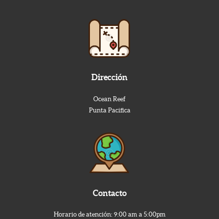
Dirección
Ocean Reef
Punta Pacifica
Contacto
Horario de atención: 9:00 am a 5:00pm