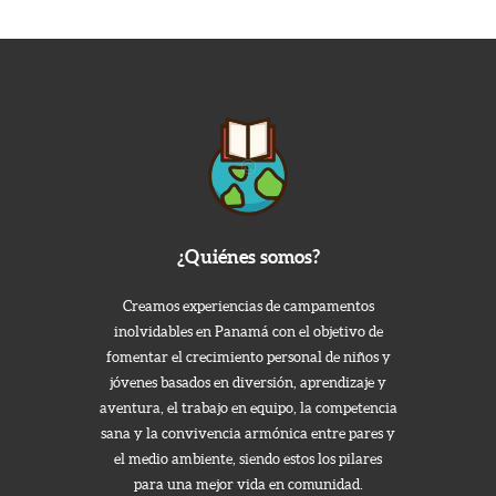
¿Quiénes somos?
Creamos experiencias de campamentos
inolvidables en Panamá con el objetivo de
fomentar el crecimiento personal de niños y
jóvenes basados en diversión, aprendizaje y
aventura, el trabajo en equipo, la competencia
sana y la convivencia armónica entre pares y
el medio ambiente, siendo estos los pilares
para una mejor vida en comunidad.