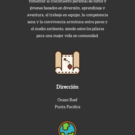
fomentar el crecimiento personal de niños y
jóvenes basados en diversión, aprendizaje y
aventura, el trabajo en equipo, la competencia
sana y la convivencia armónica entre pares y
el medio ambiente, siendo estos los pilares
para una mejor vida en comunidad.
Dirección
Ocean Reef
Punta Pacifica