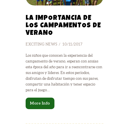
LA IMPORTANCIA DE
LOS CAMPAMENTOS DE
VERANO
EXCITING NEWS
10/11/2017
Los niños que conocen la experiencia del
campamento de verano, esperan con ansias
esta época del año para ir a reencontrarse con
sus amigos y líderes. En estos períodos,
disfrutan de disfrutar tiempo con sus pares,
compartir una habitación y tener espacio
para el juego…
More Info