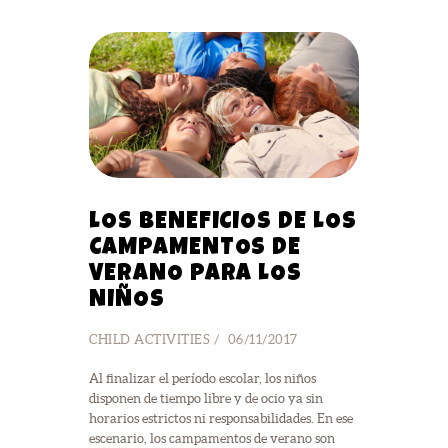
LOS BENEFICIOS DE LOS
CAMPAMENTOS DE
VERANO PARA LOS
NIÑOS
CHILD ACTIVITIES
06/11/2017
Al finalizar el período escolar, los niños
disponen de tiempo libre y de ocio ya sin
horarios estrictos ni responsabilidades. En ese
escenario, los campamentos de verano son