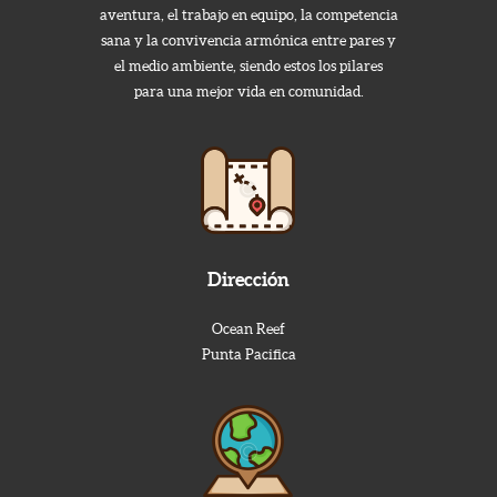
aventura, el trabajo en equipo, la competencia
sana y la convivencia armónica entre pares y
el medio ambiente, siendo estos los pilares
para una mejor vida en comunidad.
Dirección
Ocean Reef
Punta Pacifica