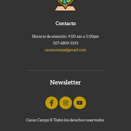
Contacto
Horario de atención: 9:00 am a 5:00pm
507-6809-5193
cacaocamps@gmail.com
Newsletter
Cacao Camps © Todos los derechos reservados.