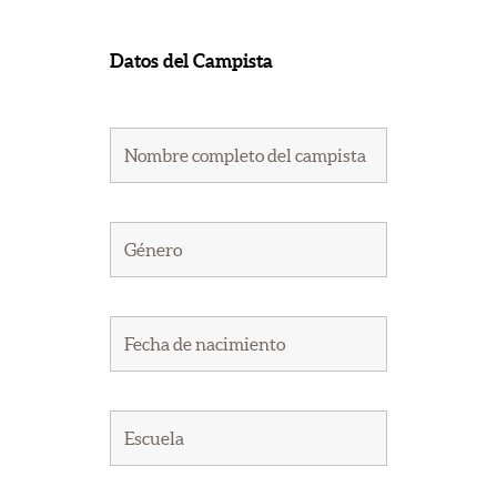
Datos del Campista