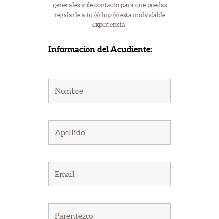
generales y de contacto para que puedas
regalarle a tu (s) hijo (s) esta inolvidable
experiencia.
Información del Acudiente: