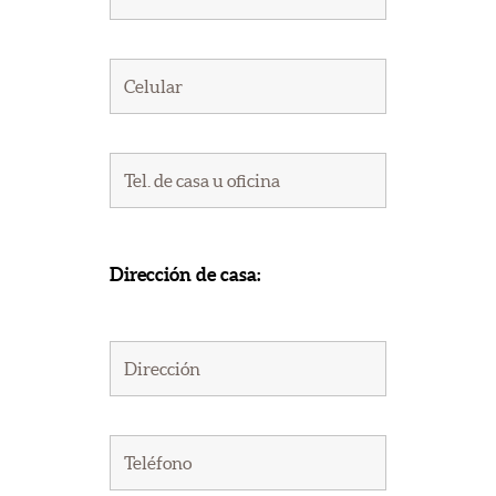
Dirección de casa: