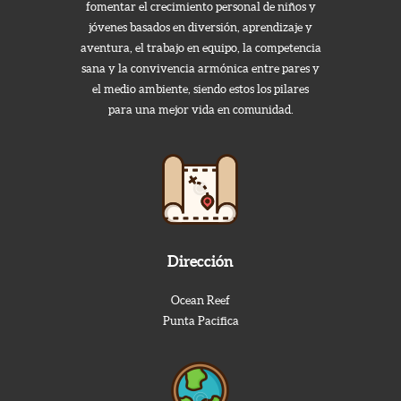
fomentar el crecimiento personal de niños y
jóvenes basados en diversión, aprendizaje y
aventura, el trabajo en equipo, la competencia
sana y la convivencia armónica entre pares y
el medio ambiente, siendo estos los pilares
para una mejor vida en comunidad.
Dirección
Ocean Reef
Punta Pacifica