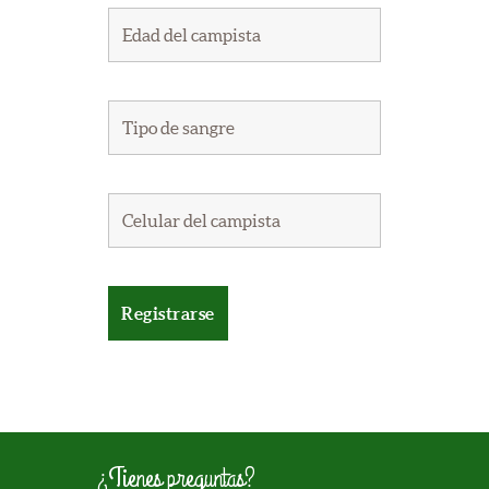
¿Tienes preguntas?