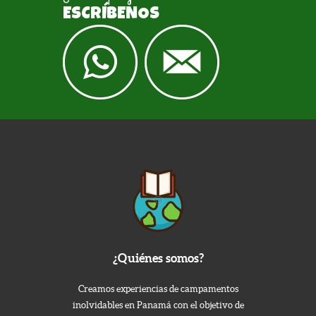
ESCRÍBENOS
¿Quiénes somos?
Creamos experiencias de campamentos
inolvidables en Panamá con el objetivo de